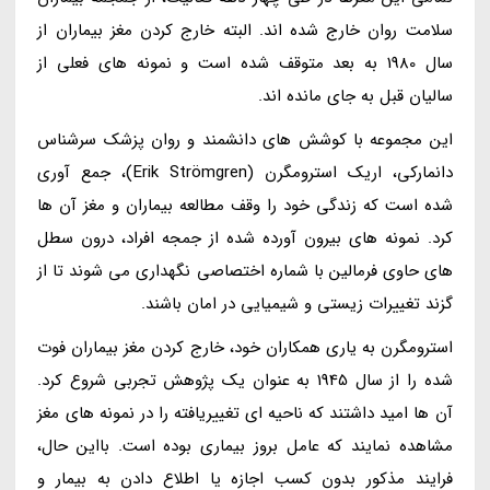
سلامت روان خارج شده اند. البته خارج کردن مغز بیماران از
سال 1980 به بعد متوقف شده است و نمونه های فعلی از
سالیان قبل به جای مانده اند.
این مجموعه با کوشش های دانشمند و روان پزشک سرشناس
دانمارکی، اریک استرومگرن (Erik Strömgren)، جمع آوری
شده است که زندگی خود را وقف مطالعه بیماران و مغز آن ها
کرد. نمونه های بیرون آورده شده از جمجه افراد، درون سطل
های حاوی فرمالین با شماره اختصاصی نگهداری می شوند تا از
گزند تغییرات زیستی و شیمیایی در امان باشند.
استرومگرن به یاری همکاران خود، خارج کردن مغز بیماران فوت
شده را از سال 1945 به عنوان یک پژوهش تجربی شروع کرد.
آن ها امید داشتند که ناحیه ای تغییریافته را در نمونه های مغز
مشاهده نمایند که عامل بروز بیماری بوده است. بااین حال،
فرایند مذکور بدون کسب اجازه یا اطلاع دادن به بیمار و