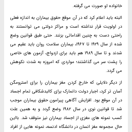
خانواده او صورت می گرفته.
البته باید اعلام کرد که در آن موقع حقوق بیماران به اندازه فعلی
در اولویت قرار نداشته است و مراکز دولتی می توانستند به
راحتی دست به چنین اقداماتی بزنند. حتی طبق قوانین وضع
شده از سال 1929 تا 1967، بیماران سلامت روان باید عقیم می
شدند و تا سال 1989 هم باید برای ازدواج، آزمون های خاصی
را پشت سر می گذاشتند؛ مواردی که امروزه به شدت نکوهش
می گردد.
از دیگر دلایلی که خارج کردن مغز بیماران را برای استرومگن
آسان تر کرد، اجبار دولت دانمارک برای کالبدشکافی تمام اجساد
در آن موقع بود. افزایش آگاهی پیرامون حقوق بیماران موجب
شد تا قوانین نوی در سال 1982 وضع گردد و به همین علت
کسب نمونه های مغزی از اجساد بیماران نیز متوقف شد. بااین
حال مجموعه مغز انسان در دانشگاه ادنسه، نمونه هایی از افراد