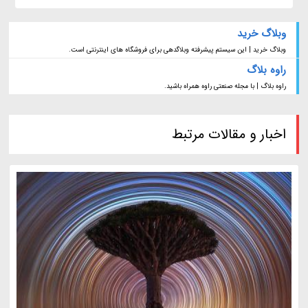
وبلاگ خرید
وبلاگ خرید | این سیستم پیشرفته وبلاگدهی برای فروشگاه های اینترنتی است.
راوه بلاگ
راوه بلاگ | با مجله صنعتی راوه همراه باشید.
اخبار و مقالات مرتبط