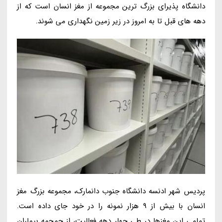
دانشگاه پذیرای بزرگ ترین مجموعه از مغز انسان است که از
دهه های قبل تا به امروز در زیر زمین نگهداری می شوند.
پردیس شهر ادنسه دانشگاه جنوب دانمارک، مجموعه بزرگ مغز
انسان با بیش از 9 هزار نمونه را در خود جای داده است.
تمامی این مغزها در طی چهار دهه فعالیت، از جمجمه بیماران