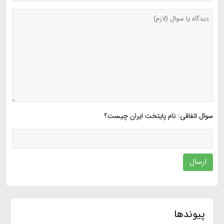
سوال اتفاقی: نام پایتخت ایران چیست؟
ارسال
پیوندها