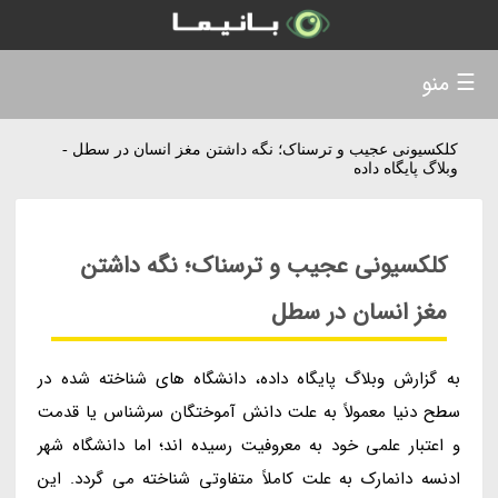
☰ منو
کلکسیونی عجیب و ترسناک؛ نگه داشتن مغز انسان در سطل -
وبلاگ پایگاه داده
کلکسیونی عجیب و ترسناک؛ نگه داشتن
مغز انسان در سطل
به گزارش وبلاگ پایگاه داده، دانشگاه های شناخته شده در
سطح دنیا معمولاً به علت دانش آموختگان سرشناس یا قدمت
و اعتبار علمی خود به معروفیت رسیده اند؛ اما دانشگاه شهر
ادنسه دانمارک به علت کاملاً متفاوتی شناخته می گردد. این