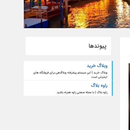
پیوندها
وبلاگ خرید
وبلاگ خرید | این سیستم پیشرفته وبلاگدهی برای فروشگاه های
اینترنتی است.
راوه بلاگ
راوه بلاگ | با مجله صنعتی راوه همراه باشید.