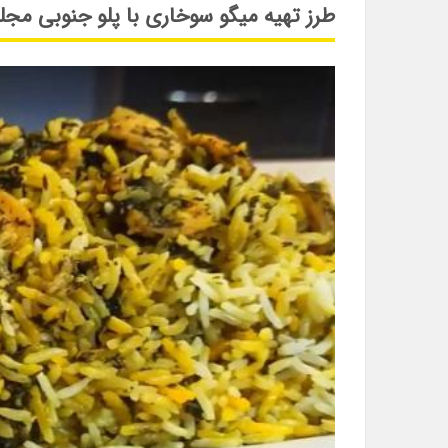
طرز تهیه میگو سوخاری با پلو جنوبی مج