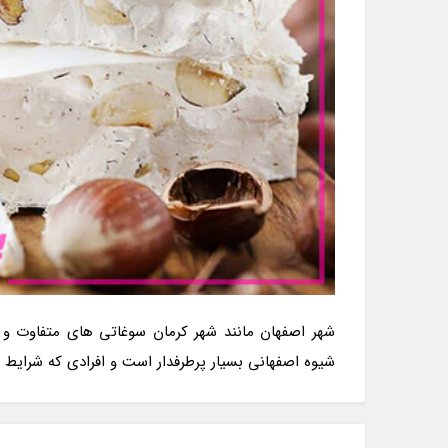
شهر اصفهان مانند شهر کرمان سوغاتی های متفاوت و 
شیوه اصفهانی بسیار پرطرفدار است و افرادی که شرایط سف