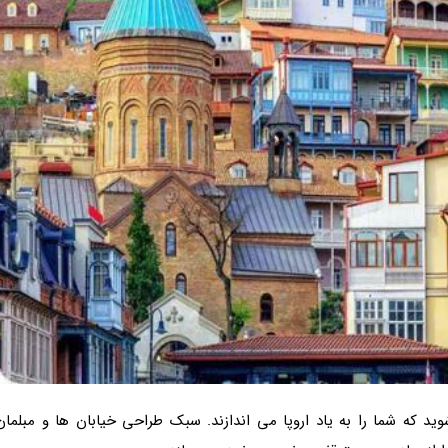
ید که شما را به یاد اروپا می اندازند. سبک طراحی خیابان ها و مبلمان