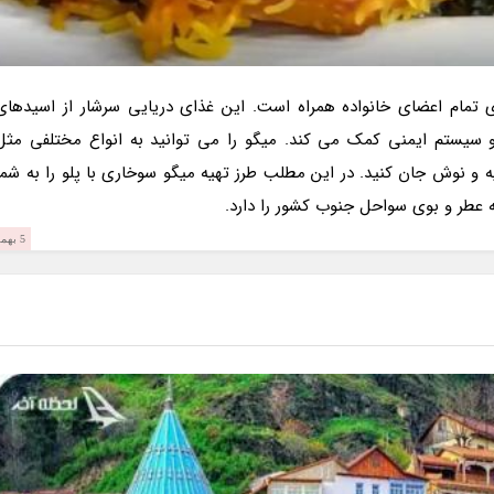
ی تمام اعضای خانواده همراه است. این غذای دریایی سرشار از اسیدهای
 سیستم ایمنی کمک می کند. میگو را می توانید به انواع مختلفی مثل
ه و نوش جان کنید. در این مطلب طرز تهیه میگو سوخاری با پلو را به شما
عطر و بوی سواحل جنوب کشور را دارد.
5 بهمن 1403