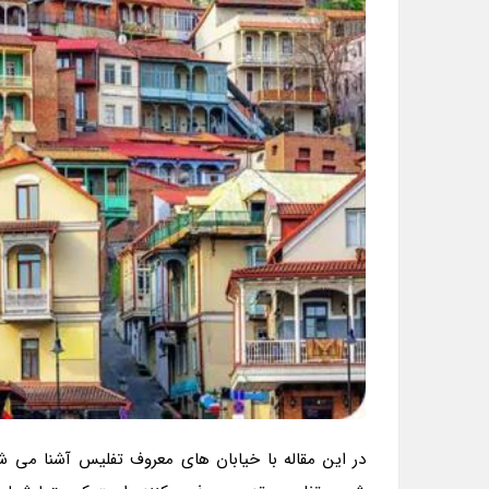
در این مقاله با خیابان های معروف تفلیس آشنا می شو