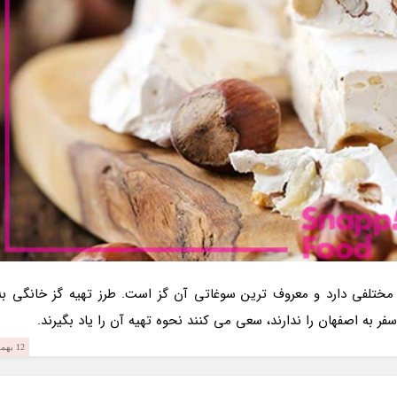
مختلفی دارد و معروف ترین سوغاتی آن گز است. طرز تهیه گز خانگی به
ر به اصفهان را ندارند، سعی می کنند نحوه تهیه آن را یاد بگیرند.
12 بهمن 1403