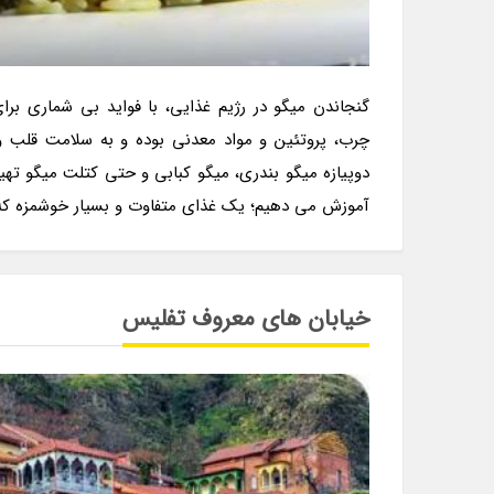
گنجاندن میگو در رژیم غذایی، با فواید بی شماری برا
چرب، پروتئین و مواد معدنی بوده و به سلامت قلب و
دوپیازه میگو بندری، میگو کبابی و حتی کتلت میگو تهی
آموزش می دهیم؛ یک غذای متفاوت و بسیار خوشمزه که 
خیابان های معروف تفلیس