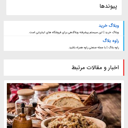
پیوندها
وبلاگ خرید
وبلاگ خرید | این سیستم پیشرفته وبلاگدهی برای فروشگاه های اینترنتی است.
راوه بلاگ
راوه بلاگ | با مجله صنعتی راوه همراه باشید.
اخبار و مقالات مرتبط