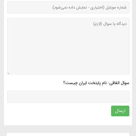
سوال اتفاقی: نام پایتخت ایران چیست؟
ارسال