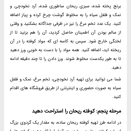
برنج پخته شده، سبزی ریحان ساطوری شده، آرد نخودچی و
نمک و فلفل سیاه را به مخلوط گوشت چرخ کرده و پیاز اضافه
کنید. یک عدد تخم مرغ را نیز در ظرفی جداگانه بشکنید و وقتی
از سالم بودن آن اطمینان حاصل کردید، آن را هم بزنید تا از
لختگی خارج شود. سپس به کاسه ای که مواد کوفته را در آن
ریخته اید، اضافه کنید. همه مواد را با دست به خوبی ورز دهید
تا به طور یکدست مخلوط شوند. ورز دادن را تا چند دقیقه ادامه
دهید.
شما می توانید برای تهیه آرد نخودچی، تخم مرغ، نمک و فلفل
سیاه به صورت حضوری و اینترنتی از طریق فروشگاه های اقدام
کنید.
مرحله پنجم: کوفته ریحان را استراحت دهید
در ادامه طرز تهیه کوفته ریحان ساده، به مقدار یک گردوی بزرگ