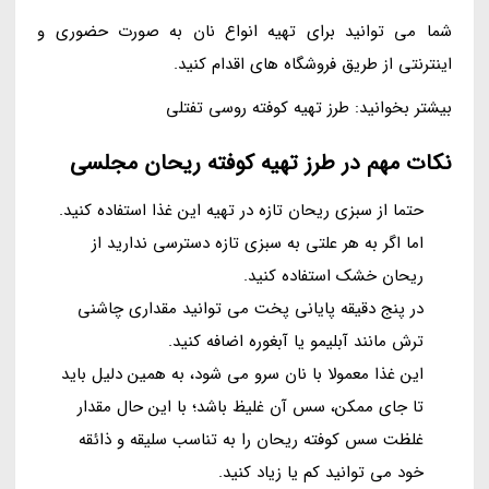
شما می توانید برای تهیه انواع نان به صورت حضوری و
اینترنتی از طریق فروشگاه های اقدام کنید.
بیشتر بخوانید: طرز تهیه کوفته روسی تفتلی
نکات مهم در طرز تهیه کوفته ریحان مجلسی
حتما از سبزی ریحان تازه در تهیه این غذا استفاده کنید.
اما اگر به هر علتی به سبزی تازه دسترسی ندارید از
ریحان خشک استفاده کنید.
در پنج دقیقه پایانی پخت می توانید مقداری چاشنی
ترش مانند آبلیمو یا آبغوره اضافه کنید.
این غذا معمولا با نان سرو می شود، به همین دلیل باید
تا جای ممکن، سس آن غلیظ باشد؛ با این حال مقدار
غلظت سس کوفته ریحان را به تناسب سلیقه و ذائقه
خود می توانید کم یا زیاد کنید.