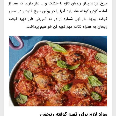
چرخ کرده، پیاز، ریحان تازه یا خشک و … نیاز دارید که بعد از
آماده کزدن کوفته ها، باید آنها را در روغن سرخ کنید و در سس
کوفته بپزید. در این شماره از در به آموزش طرز تهیه کوفته
ریحان به همراه نکات مهم تهیه آن خواهیم پرداخت.
مواد لازم برای تهیه کوفته ریحون