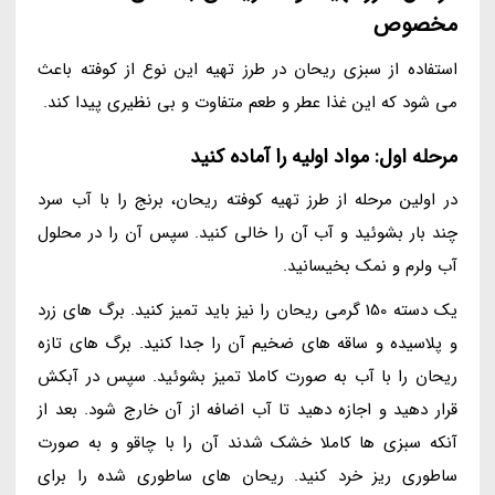
مخصوص
استفاده از سبزی ریحان در طرز تهیه این نوع از کوفته باعث
می شود که این غذا عطر و طعم متفاوت و بی نظیری پیدا کند.
مرحله اول: مواد اولیه را آماده کنید
در اولین مرحله از طرز تهیه کوفته ریحان، برنج را با آب سرد
چند بار بشوئید و آب آن را خالی کنید. سپس آن را در محلول
آب ولرم و نمک بخیسانید.
یک دسته 150 گرمی ریحان را نیز باید تمیز کنید. برگ های زرد
و پلاسیده و ساقه های ضخیم آن را جدا کنید. برگ های تازه
ریحان را با آب به صورت کاملا تمیز بشوئید. سپس در آبکش
قرار دهید و اجازه دهید تا آب اضافه از آن خارج شود. بعد از
آنکه سبزی ها کاملا خشک شدند آن را با چاقو و به صورت
ساطوری ریز خرد کنید. ریحان های ساطوری شده را برای