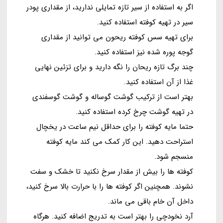
اگر به استفاده از سیر تازه تمایلی ندارید، از مقداری پودر
سیر در تهیه کوفته استفاده کنید.
برای تهیه سس کوفته ریحون می توانید از مقداری
گوجه پوره شده نیز استفاده کنید.
چند برگ تازه ریحان را نگه دارید و برای تزئین نهایی
غذا از آن استفاده کنید.
بهتر است از ترکیب گوشت گوساله و گوشت گوسفندی
در تهیه گوشت چرخ کرده استفاده کنید.
حتما مایه کوفته را برای حداقل نیم ساعت در یخچال
استراحت دهید. این کار کمک می کند مایه کوفته
منسجم شود.
کوفته ها را بیش از مقدار سرخ نکنید تا خشک و سفت
نشوند. همچنین اگر کوفته ها را با حرارت بالا سرخ کنید،
داخل آن خام باقی می ماند.
آرد نخودچی را بهتر است به تدریج اضافه کنید. هرگاه