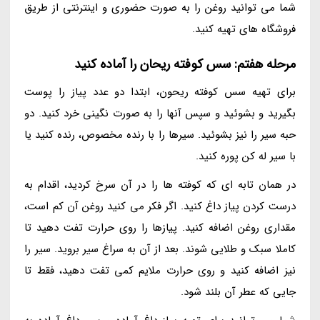
شما می توانید روغن را به صورت حضوری و اینترنتی از طریق
فروشگاه های تهیه کنید.
مرحله هفتم: سس کوفته ریحان را آماده کنید
برای تهیه سس کوفته ریحون، ابتدا دو عدد پیاز را پوست
بگیرید و بشوئید و سپس آنها را به صورت نگینی خرد کنید. دو
حبه سیر را نیز بشوئید. سیرها را با رنده مخصوص، رنده کنید یا
با سیر له کن پوره کنید.
در همان تابه ای که کوفته ها را در آن سرخ کردید، اقدام به
درست کردن پیاز داغ کنید. اگر فکر می کنید روغن آن کم است،
مقداری روغن اضافه کنید. پیازها را روی حرارت تفت دهید تا
کاملا سبک و طلایی شوند. بعد از آن به سراغ سیر بروید. سیر را
نیز اضافه کنید و روی حرارت ملایم کمی تفت دهید، فقط تا
جایی که عطر آن بلند شود.