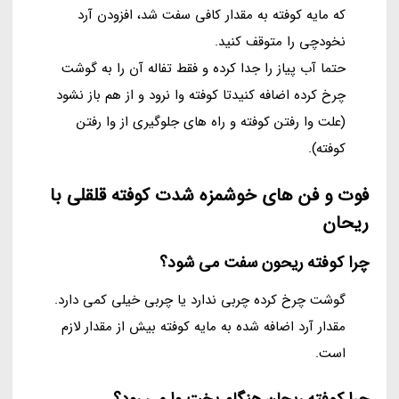
که مایه کوفته به مقدار کافی سفت شد، افزودن آرد
نخودچی را متوقف کنید.
حتما آب پیاز را جدا کرده و فقط تفاله آن را به گوشت
چرخ کرده اضافه کنیدتا کوفته وا نرود و از هم باز نشود
(علت وا رفتن کوفته و راه های جلوگیری از وا رفتن
کوفته).
فوت و فن های خوشمزه شدت کوفته قلقلی با
ریحان
چرا کوفته ریحون سفت می شود؟
گوشت چرخ کرده چربی ندارد یا چربی خیلی کمی دارد.
مقدار آرد اضافه شده به مایه کوفته بیش از مقدار لازم
است.