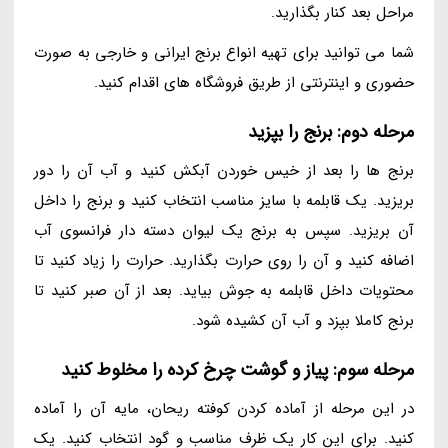
مراحل بعد کنار بگذارید.
شما می توانید برای تهیه انواع برنج ایرانی و خارجی به صورت
حضوری و اینترنتی از طریق فروشگاه های اقدام کنید.
مرحله دوم: برنج را بپزید
برنج ها را بعد از خیس خوردن آبکش کنید و آب آن را دور
بریزید. یک قابلمه با سایز مناسب انتخاب کنید و برنج را داخل
آن بریزید. سپس به برنج یک لیوان دسته دار فرانسوی آب
اضافه کنید و آن را روی حرارت بگذارید. حرارت را زیاد کنید تا
محتویات داخل قابلمه به جوش بیاید. بعد از آن صبر کنید تا
برنج کاملا بپزد و آب آن کشیده شود.
مرحله سوم: پیاز و گوشت چرخ کرده را مخلوط کنید
در این مرحله از آماده کردن کوفته ریحان، مایه آن را آماده
کنید. برای این کار یک ظرف مناسب و گود انتخاب کنید. یک