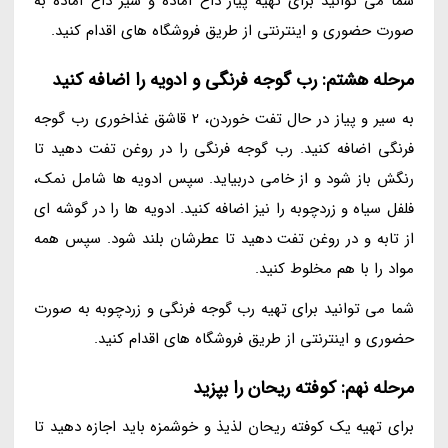
شما می توانید برای تهیه پیاز داغ آماده و سیر داغ آماده به
صورت حضوری و اینترنتی از طریق فروشگاه های اقدام کنید.
مرحله هشتم: رب گوجه فرنگی و ادویه را اضافه کنید
به سیر و پیاز در حال تفت خوردن، 2 قاشق غذاخوری رب گوجه
فرنگی اضافه کنید. رب گوجه فرنگی را در روغن تفت دهید تا
رنگش باز شود و از خامی دربیاید. سپس ادویه ها شامل نمک،
فلفل سیاه و زردچوبه را نیز اضافه کنید. ادویه ها را در گوشه ای
از تابه و در روغن تفت دهید تا عطرشان بلند شود. سپس همه
مواد را با هم مخلوط کنید.
شما می توانید برای تهیه رب گوجه فرنگی و زردچوبه به صورت
حضوری و اینترنتی از طریق فروشگاه های اقدام کنید.
مرحله نهم: کوفته ریحان را بپزید
برای تهیه یک کوفته ریحان لذیذ و خوشمزه باید اجازه دهید تا