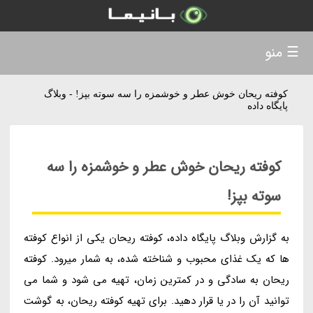
☰ منو
کوفته ریحان خوش عطر و خوشمزه را سه سوته بپز! - وبلاگ
پایگاه داده
کوفته ریحان خوش عطر و خوشمزه را سه
سوته بپز!
به گزارش وبلاگ پایگاه داده، کوفته ریحان یکی از انواع کوفته
ها که یک غذای محبوب و شناخته شده، به شمار میرود. کوفته
ریحان به سادگی و در کمترین زمان، تهیه می شود و شما می
توانید آن را در یا قرار دهید. برای تهیه کوفته ریحان، به گوشت