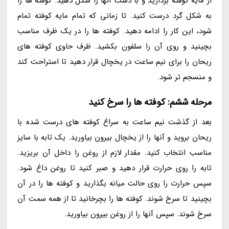
از مایه کوفته بردارید و با دست آنها را شکل دهید. کوفته ها را
به شکل گرد درست کنید. تا زمانی که تمام مایه کوفته تمام
شود، این کار را ادامه دهید. کوفته ها را در یک ظرف مناسب
بچینید و روی آن را سلفون بکشید. ظرف حاوی کوفته های
ریحان را برای نیم ساعت در یخچال قرار دهید تا استراحت کند
و منسجم تر شود.
مرحله ششم: کوفته ها را سرخ کنید
بعد از گذشت نیم ساعت به سراغ کوفته های درست شده با
ریحان بروید و آنها را از یخچال بیرون بیاورید. یک تابه با سایز
مناسب انتخاب کنید. مقدار لازم از روغن را داخل آن بریزید.
تابه را روی حرارت قرار دهید و صبر کنید تا روغن داغ شود.
سپس حرارت را روی حالت میانه بگذارید و کوفته ها را در آن
بچینید تا سرخ شوند. کوفته ها را بچرخانید تا از همه سمت آن
سرخ شوند. سپس آنها را از روغن بیرون بیاورید.