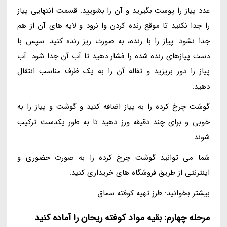
عدد پیاز را پوست بگیرید و آن را بشویید. قسمت انتهایی پیاز
را جدا نکنید تا موقع رنده کردن وا نرود و لایه های آن از هم
جدا نشود. پیاز را با رنده، به صورت ریز رنده کنید. سپس با
دست پیازهای رنده شده را فشار دهید تا آب آن جدا شود. آب
پیاز را دور بریزید و تفاله آن را به یک ظرف مناسب انتقال
دهید.
گوشت چرخ کرده را به پیاز اضافه کنید و گوشت و پیاز را به
خوبی و برای چند دقیقه ورز دهید تا به طور یکدست ترکیب
شوند.
شما می توانید گوشت چرخ کرده را به صورت حضوری و
اینترنتی از طریق فروشگاه های خریداری کنید.
بیشتر بخوانید: طرز تهیه کوفته سماق
مرحله چهارم: بقیه مواد کوفته ریحان را آماده کنید