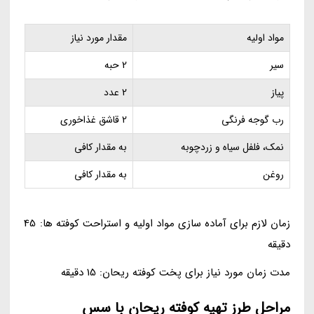
مواد اولیه
مقدار مورد نیاز
سیر
2 حبه
پیاز
2 عدد
رب گوجه فرنگی
2 قاشق غذاخوری
نمک، فلفل سیاه و زردچوبه
به مقدار کافی
روغن
به مقدار کافی
زمان لازم برای آماده سازی مواد اولیه و استراحت کوفته ها: 45
دقیقه
مدت زمان مورد نیاز برای پخت کوفته ریحان: 15 دقیقه
مراحل طرز تهیه کوفته ریحان با سس