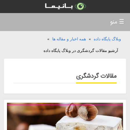
☰ منو
وبلاگ پایگاه داده
»
همه اخبار و مقاله ها
»
آرشیو مقالات گردشگری در وبلاگ پایگاه داده
مقالات گردشگری