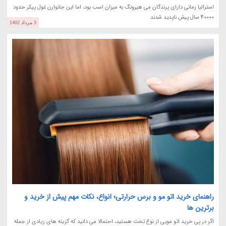
استرالیا زمانی دارای پرندگان می هیرونگ به میزان اسب بود، اما این جانوارن غول پیکر حدود
40000 سال پیش ناپدید شدند.
3 مرداد 1402
راهنمای خرید اتو مو و برس حرارتی؛ انواع، نکات مهم پیش از خرید و
برترین ها
اگر در پی خرید اتو مویی از نوع تخت هستید، احتمالا می دانید که گزینه های زیادی از جمله