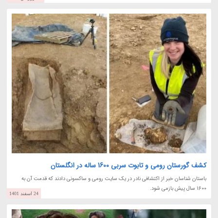
کشف گورستان رومی و تابوت سربی 1600 ساله در انگلستان
باستان شناسان خبر از اکتشافی نادر در یک سایت رومی و ساکسونی دادند که قدمت آن به
1600 سال پیش بازمی شود.
24 اسفند 1401